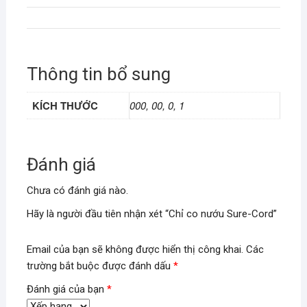
Thông tin bổ sung
KÍCH THƯỚC
000, 00, 0, 1
Đánh giá
Chưa có đánh giá nào.
Hãy là người đầu tiên nhận xét “Chỉ co nướu Sure-Cord”
Email của bạn sẽ không được hiển thị công khai.
Các
trường bắt buộc được đánh dấu
*
Đánh giá của bạn
*