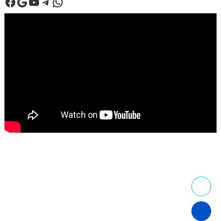
Facebook
Google
Youtube
Telegram
WhatsApp