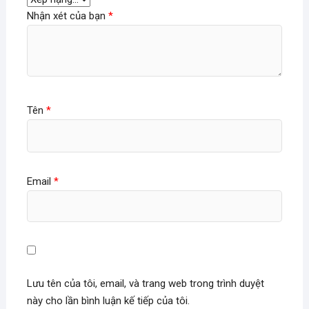
Nhận xét của bạn
*
Tên
*
Email
*
Lưu tên của tôi, email, và trang web trong trình duyệt
này cho lần bình luận kế tiếp của tôi.