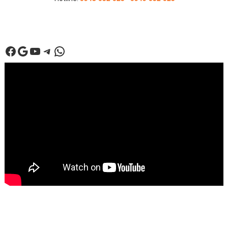
Facebook
Google
Youtube
Telegram
WhatsApp