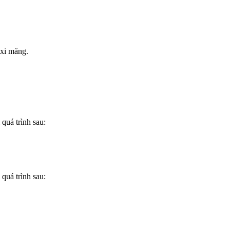
 xi măng.
quá trình sau:
quá trình sau: