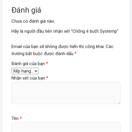
Đánh giá
Chưa có đánh giá nào.
Hãy là người đầu tiên nhận xét “Chống ê buốt Systemp”
Email của bạn sẽ không được hiển thị công khai.
Các
trường bắt buộc được đánh dấu
*
Đánh giá của bạn
*
Nhận xét của bạn
*
Tên
*