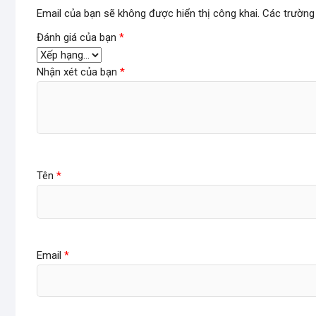
Email của bạn sẽ không được hiển thị công khai.
Các trường
Đánh giá của bạn
*
Nhận xét của bạn
*
Tên
*
Email
*