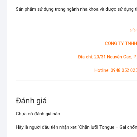
Sản phẩm sử dụng trong ngành nha khoa và được sử dụng th
✅
CÔNG TY TNHH 
Địa chỉ: 20/31 Nguyễn Cao, P.
Hotline: 0948 052 0
Đánh giá
Chưa có đánh giá nào.
Hãy là người đầu tiên nhận xét “Chặn lưỡi Tongue – Gai chốn